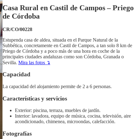
Casa Rural en Castil de Campos – Priego
de Córdoba
CR/CO/00228
Estupenda casa de aldea, situada en el Parque Natural de la
Subbética, concretamente en Castil de Campos, a tan solo 8 km de
Priego de Córdoba y a poco más de una hora en coche de la
principales ciudades andaluzas como son Córdoba, Granada o
Sevilla.
Mira las fotos ↴
Capacidad
La capacidad del alojamiento permite de 2 a 6 personas.
Características y servicios
Exterior: piscina, terraza, muebles de jardín.
Interior: lavadora, equipo de música, cocina, televisión, aire
acondicionado, chimenea, microondas, calefacción.
Fotografías