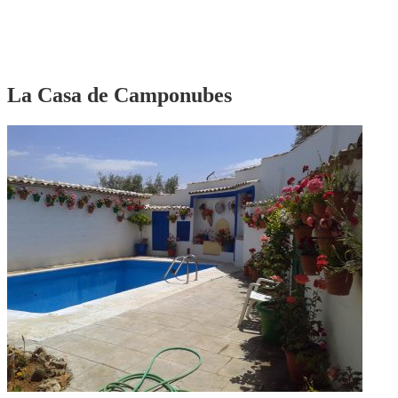
La Casa de Camponubes