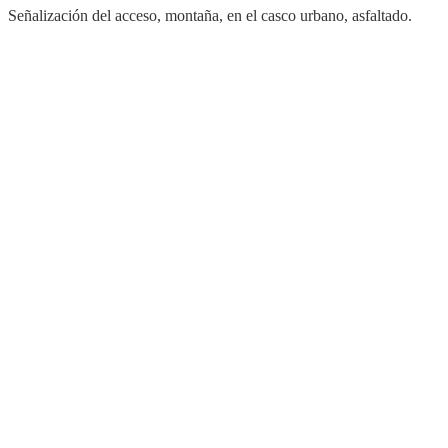
Señalización del acceso, montaña, en el casco urbano, asfaltado.