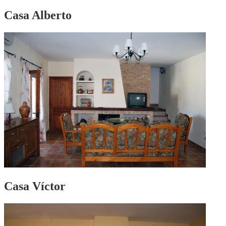
Casa Alberto
Casa Víctor