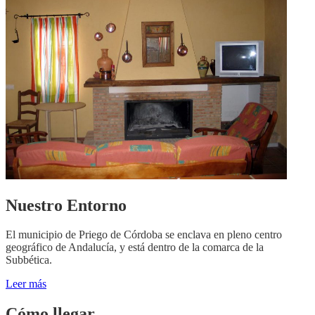
Nuestro Entorno
El municipio de Priego de Córdoba se enclava en pleno centro
geográfico de Andalucía, y está dentro de la comarca de la
Subbética.
Leer más
Cómo llegar