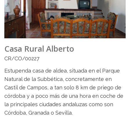
Casa Rural Alberto
CR/CO/00227
Estupenda casa de aldea, situada en el Parque
Natural de la Subbética, concretamente en
Castil de Campos, a tan solo 8 km de priego de
córdoba y a poco más de una hora en coche de
la principales ciudades andaluzas como son
Córdoba, Granada o Sevilla.