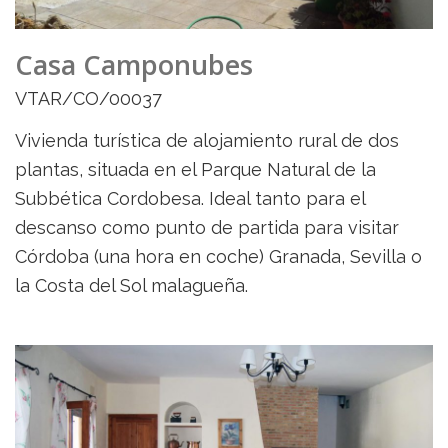
Casa Camponubes
VTAR/CO/00037
Vivienda turística de alojamiento rural de dos
plantas, situada en el Parque Natural de la
Subbética Cordobesa. Ideal tanto para el
descanso como punto de partida para visitar
Córdoba (una hora en coche) Granada, Sevilla o
la Costa del Sol malagueña.