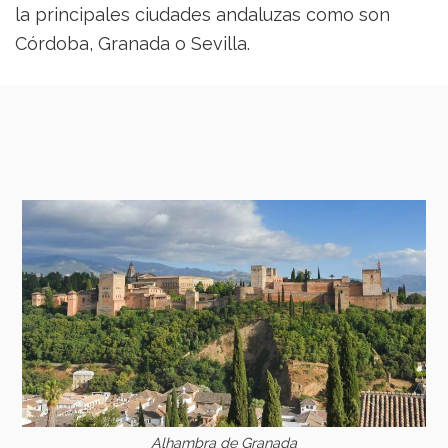
la principales ciudades andaluzas como son
Córdoba, Granada o Sevilla.
Alhambra de Granada