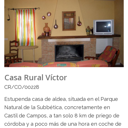
Casa Rural Víctor
CR/CO/00228
Estupenda casa de aldea, situada en el Parque
Natural de la Subbética, concretamente en
Castil de Campos, a tan solo 8 km de priego de
córdoba y a poco más de una hora en coche de