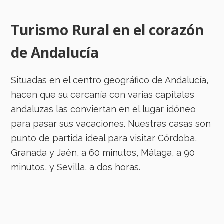
Turismo Rural en el corazón
de Andalucía
Situadas en el centro geográfico de Andalucía,
hacen que su cercanía con varias capitales
andaluzas las conviertan en el lugar idóneo
para pasar sus vacaciones. Nuestras casas son
punto de partida ideal para visitar Córdoba,
Granada y Jaén, a 60 minutos, Málaga, a 90
minutos, y Sevilla, a dos horas.