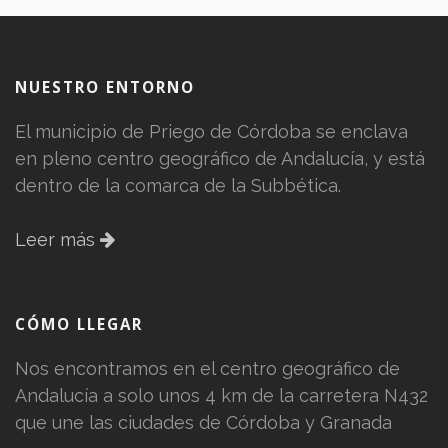
NUESTRO ENTORNO
El municipio de Priego de Córdoba se enclava
en pleno centro geográfico de Andalucía, y está
dentro de la comarca de la Subbética.
Leer más
CÓMO LLEGAR
Nos encontramos en el centro geográfico de
Andalucía a solo unos 4 km de la carretera N432
que une las ciudades de Córdoba y Granada