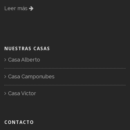
Leer más
NUESTRAS CASAS
Casa Alberto
Casa Camponubes
Casa Víctor
CONTACTO